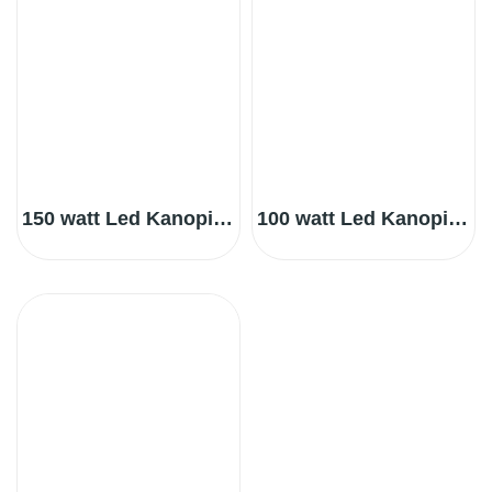
150 watt Led Kanopi Aydınlatma
100 watt Led Kanopi Aydınlatma