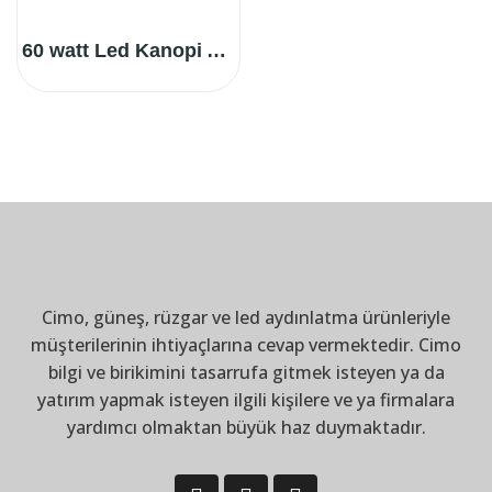
60 watt Led Kanopi Aydınlatma
Cimo, güneş, rüzgar ve led aydınlatma ürünleriyle
müşterilerinin ihtiyaçlarına cevap vermektedir. Cimo
bilgi ve birikimini tasarrufa gitmek isteyen ya da
yatırım yapmak isteyen ilgili kişilere ve ya firmalara
yardımcı olmaktan büyük haz duymaktadır.