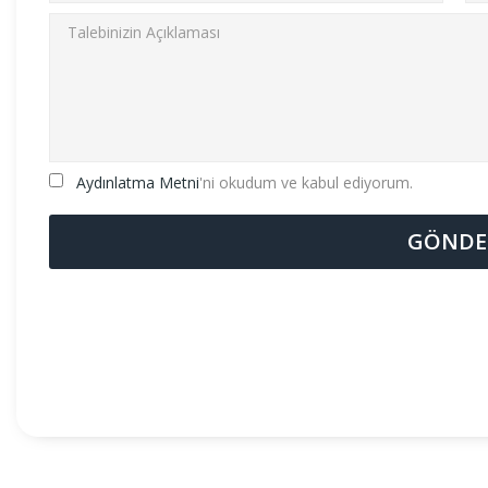
Aydınlatma Metni
'ni okudum ve kabul ediyorum.
GÖNDE