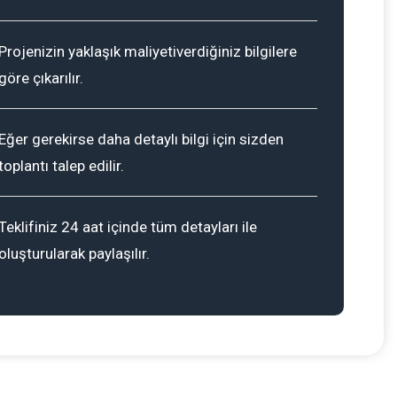
Projenizin yaklaşık maliyetiverdiğiniz bilgilere
göre çıkarılır.
Eğer gerekirse daha detaylı bilgi için sizden
toplantı talep edilir.
Teklifiniz 24 aat içinde tüm detayları ile
oluşturularak paylaşılır.