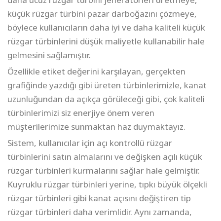
küçük rüzgar türbini pazar darboğazını çözmeye,
böylece kullanıcıların daha iyi ve daha kaliteli küçük
rüzgar türbinlerini düşük maliyetle kullanabilir hale
gelmesini sağlamıştır.
Özellikle etiket değerini karşılayan, gerçekten
grafiğinde yazdığı gibi üreten türbinlerimizle, kanat
uzunluğundan da açıkça görüleceği gibi, çok kaliteli
türbinlerimizi siz enerjiye önem veren
müşterilerimize sunmaktan haz duymaktayız.
Sistem, kullanıcılar için açı kontrollü rüzgar
türbinlerini satın almalarını ve değişken açılı küçük
rüzgar türbinleri kurmalarını sağlar hale gelmiştir.
Kuyruklu rüzgar türbinleri yerine, tıpkı büyük ölçekli
rüzgar türbinleri gibi kanat açısını değiştiren tip
rüzgar türbinleri daha verimlidir. Aynı zamanda,