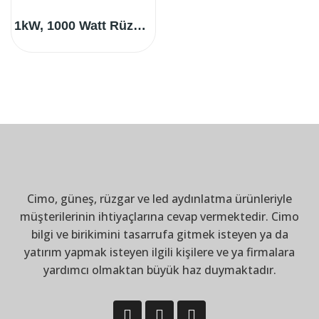
1kW, 1000 Watt Rüzgar Türbini
Cimo, güneş, rüzgar ve led aydınlatma ürünleriyle
müşterilerinin ihtiyaçlarına cevap vermektedir. Cimo
bilgi ve birikimini tasarrufa gitmek isteyen ya da
yatırım yapmak isteyen ilgili kişilere ve ya firmalara
yardımcı olmaktan büyük haz duymaktadır.