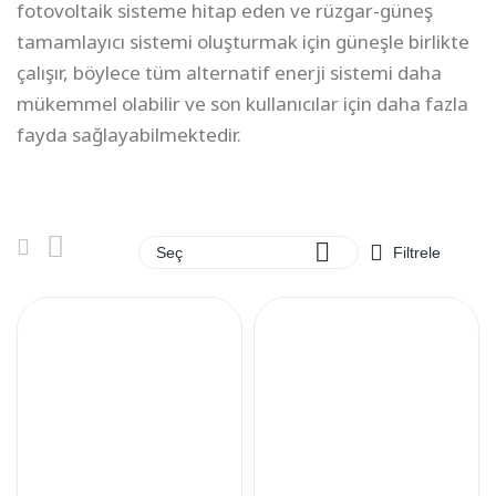
fotovoltaik sisteme hitap eden ve rüzgar-güneş
tamamlayıcı sistemi oluşturmak için güneşle birlikte
çalışır, böylece tüm alternatif enerji sistemi daha
mükemmel olabilir ve son kullanıcılar için daha fazla
fayda sağlayabilmektedir.

Seç
Filtrele