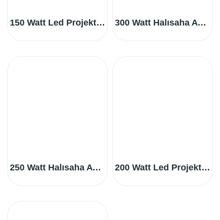
150 Watt Led Projektör (CE Sertifikalı)
300 Watt Halısaha Aydınlatma (CE Sertifikalı)
250 Watt Halısaha Aydınlatma (CE Sertifikalı)
200 Watt Led Projektör (CE Sertifikalı)