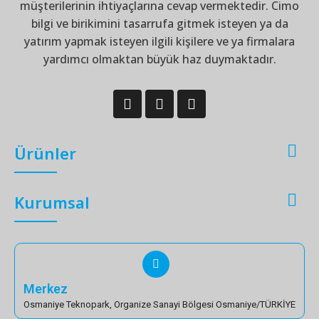
müşterilerinin ihtiyaçlarına cevap vermektedir. Cimo
bilgi ve birikimini tasarrufa gitmek isteyen ya da
yatırım yapmak isteyen ilgili kişilere ve ya firmalara
yardımcı olmaktan büyük haz duymaktadır.

Ürünler

Kurumsal
Merkez
Osmaniye Teknopark, Organize Sanayi Bölgesi Osmaniye/TÜRKİYE