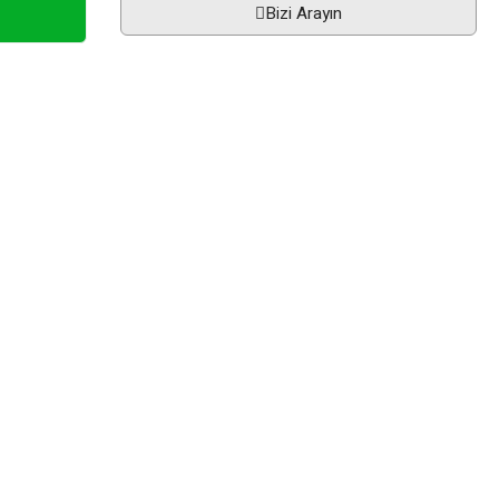
Bizi Arayın