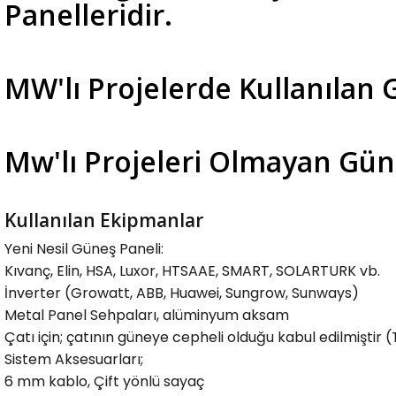
Panelleridir.
MW'lı Projelerde Kullanılan
Mw'lı Projeleri Olmayan Gün
Kullanılan Ekipmanlar
Yeni Nesil Güneş Paneli:
Kıvanç, Elin, HSA, Luxor, HTSAAE, SMART, SOLARTURK vb.
İnverter (Growatt, ABB, Huawei, Sungrow, Sunways)
Metal Panel Sehpaları, alüminyum aksam
Çatı için; çatının güneye cepheli olduğu kabul edilmiştir 
Sistem Aksesuarları;
6 mm kablo, Çift yönlü sayaç