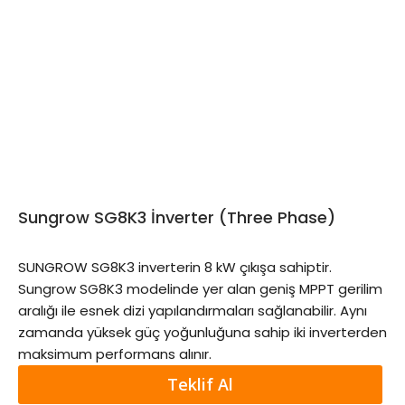
Sungrow SG8K3 İnverter (Three Phase)
SUNGROW SG8K3 inverterin 8 kW çıkışa sahiptir.
Sungrow SG8K3 modelinde yer alan geniş MPPT gerilim
aralığı ile esnek dizi yapılandırmaları sağlanabilir. Aynı
zamanda yüksek güç yoğunluğuna sahip iki inverterden
maksimum performans alınır.
Teklif Al