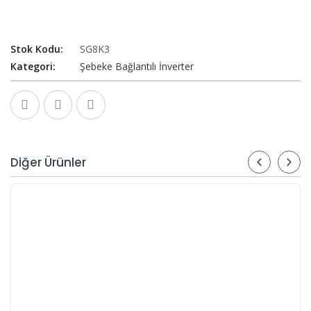
Stok Kodu
SG8K3
Kategori
Şebeke Bağlantılı İnverter
Diğer Ürünler