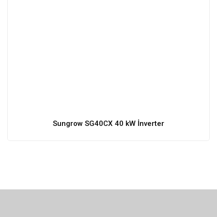
Sungrow SG40CX 40 kW İnverter